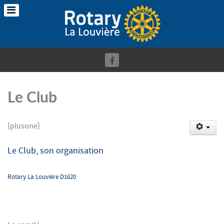
Le Club
{plusone}
Le Club, son organisation
Rotary La Louvière D1620