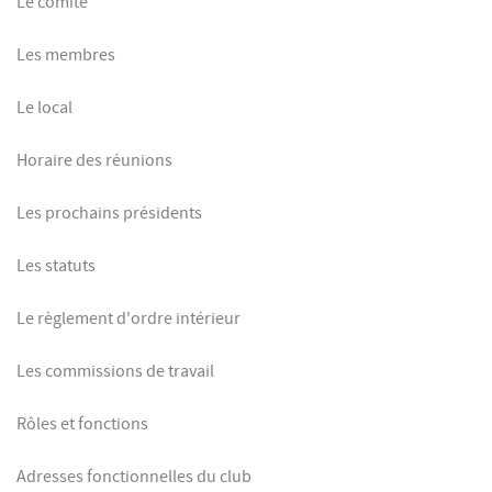
Le comité
Les membres
Le local
Horaire des réunions
Les prochains présidents
Les statuts
Le règlement d'ordre intérieur
Les commissions de travail
Rôles et fonctions
Adresses fonctionnelles du club